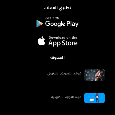
تطبيق العملاء
المدونة
فوائد التسويق الإلكتروني
فهم التجارة الإلكترونية