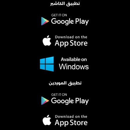
تطبيق الكاشير
تطبيق الموردين