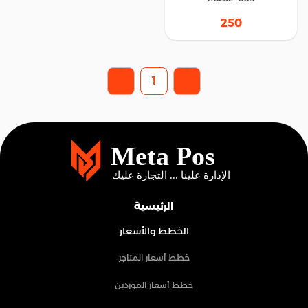
250
1
الرئيسية
الخطط والأسعار
خطط أسعار المتاجر
خطط أسعار الموردين