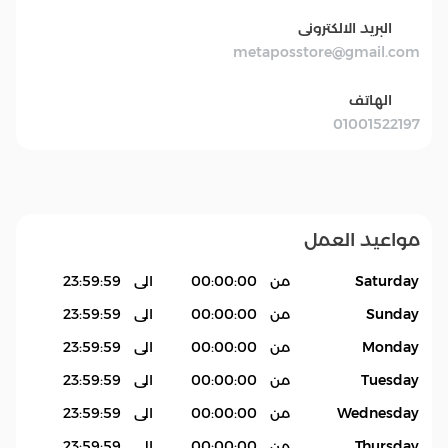
البريد الالكترونى
metaposstore@gmail.com
الهاتف
01001522197
مواعيد العمل
Saturday
من
00:00:00
الى
23:59:59
Sunday
من
00:00:00
الى
23:59:59
Monday
من
00:00:00
الى
23:59:59
Tuesday
من
00:00:00
الى
23:59:59
Wednesday
من
00:00:00
الى
23:59:59
Thursday
من
00:00:00
الى
23:59:59