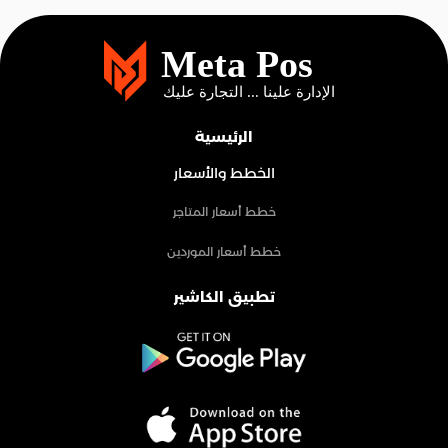
الرئيسية
الخطط والأسعار
خطط أسعار المتاجر
خطط أسعار الموردين
تطبيق الكاشير