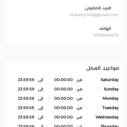
البريد الالكترونى
sharawy520@gmail.com
الهاتف
01159804370
مواعيد العمل
Saturday
من
00:00:00
الى
23:59:59
Sunday
من
00:00:00
الى
23:59:59
Monday
من
00:00:00
الى
23:59:59
Tuesday
من
00:00:00
الى
23:59:59
Wednesday
من
00:00:00
الى
23:59:59
Thursday
من
00:00:00
الى
23:59:59