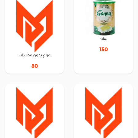
جنه
150
مرام بدون مكسرات
80