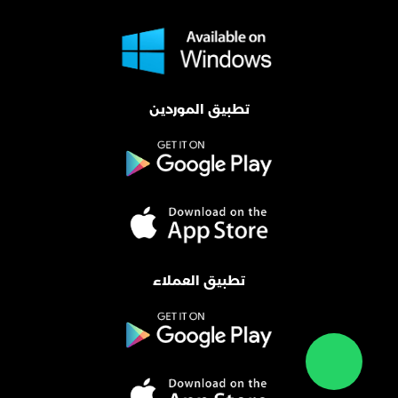
تطبيق الموردين
تطبيق العملاء