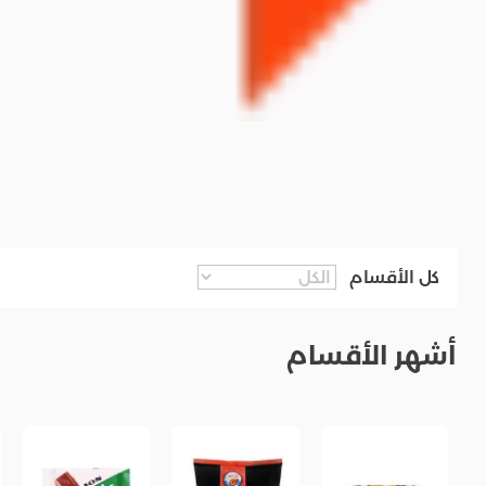
كل الأقسام
أشهر الأقسام