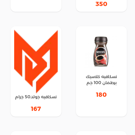
350
نسكافيه كلاسيك
برطمان 100 جم
180
نسكافيه جولد50 جرام
167