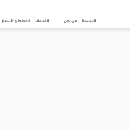
الرئيسية
من نحن
الخدمات
الخطط والأسعار