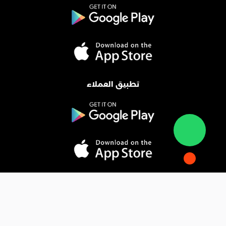
تطبيق العملاء
المدونة
فوائد التسويق الإلكتروني