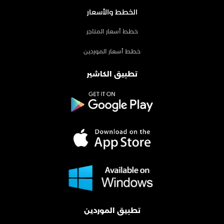
الخطط والأسعار
خطط أسعار المتاجر
خطط أسعار الموردين
تطبيق الكاشير
تطبيق الموردين