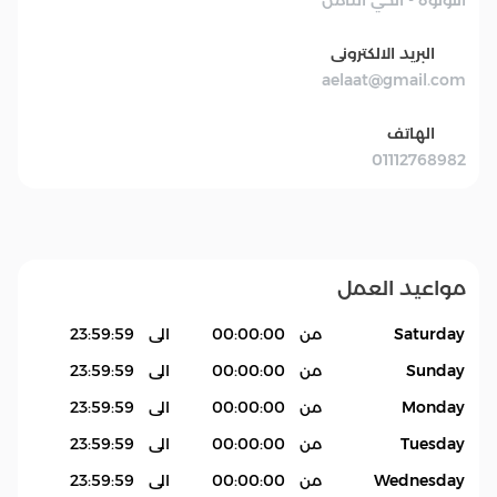
البريد الالكترونى
aelaat@gmail.com
الهاتف
01112768982
مواعيد العمل
Saturday
من
00:00:00
الى
23:59:59
Sunday
من
00:00:00
الى
23:59:59
Monday
من
00:00:00
الى
23:59:59
Tuesday
من
00:00:00
الى
23:59:59
Wednesday
من
00:00:00
الى
23:59:59