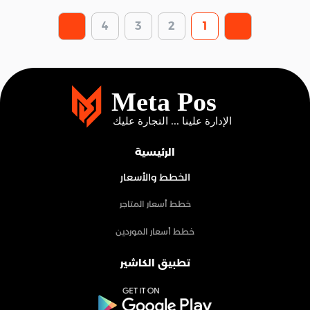
4
3
2
1
الرئيسية
الخطط والأسعار
خطط أسعار المتاجر
خطط أسعار الموردين
تطبيق الكاشير