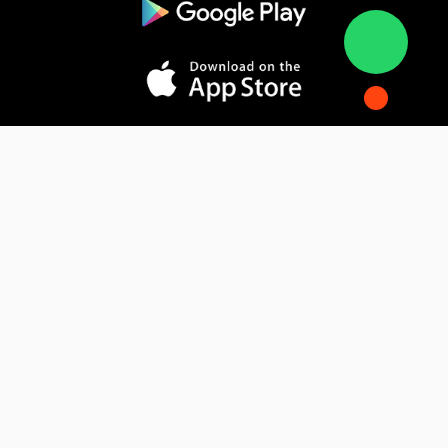
المدونة
فوائد التسويق الإلكتروني
فهم التجارة الإلكترونية
كيف يقوم الذكاء الاصطناعي بتحويل التسويق
الإلكتروني