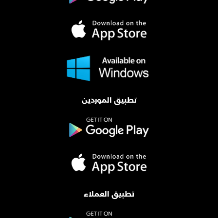
تطبيق الموردين
تطبيق العملاء