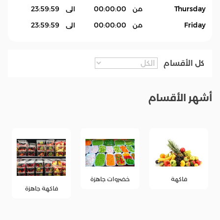
Thursday
من
00:00:00
الى
23:59:59
Friday
من
00:00:00
الى
23:59:59
كل الأقسام
أشهر الأقسام
خضروات جاهزة
فاكهة
فاكهة جاهزة