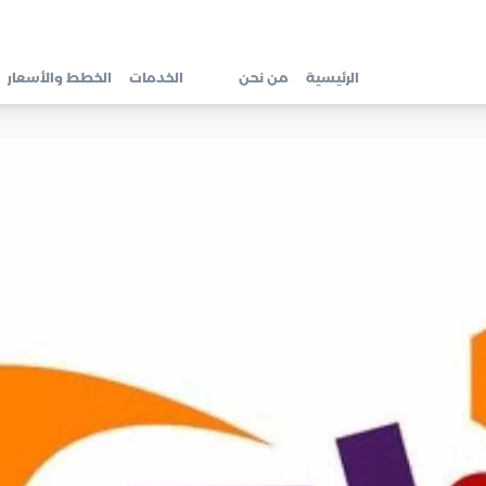
الرئيسية
من نحن
الخدمات
الخطط والأسعار