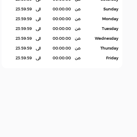
Sunday
من
00:00:00
الى
23:59:59
Monday
من
00:00:00
الى
23:59:59
Tuesday
من
00:00:00
الى
23:59:59
Wednesday
من
00:00:00
الى
23:59:59
Thursday
من
00:00:00
الى
23:59:59
Friday
من
00:00:00
الى
23:59:59