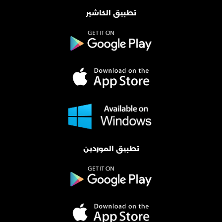
تطبيق الكاشير
تطبيق الموردين