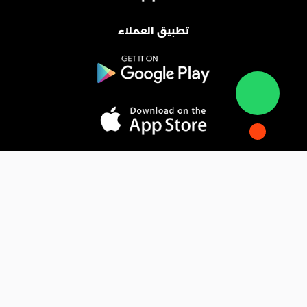
تطبيق العملاء
المدونة
فوائد التسويق الإلكتروني
فهم التجارة الإلكترونية